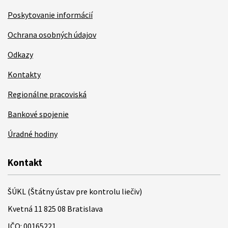
Poskytovanie informácií
Ochrana osobných údajov
Odkazy
Kontakty
Regionálne pracoviská
Bankové spojenie
Úradné hodiny
Kontakt
ŠÚKL (Štátny ústav pre kontrolu liečiv)
Kvetná 11 825 08 Bratislava
IČO: 00165221