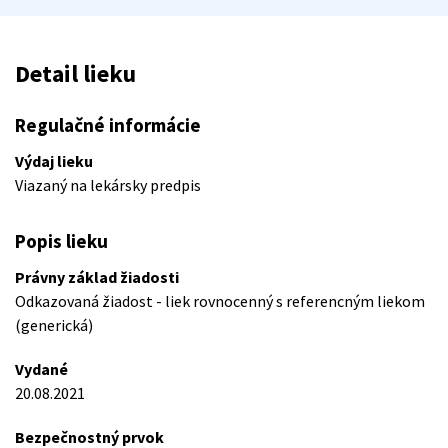
Detail lieku
Regulačné informácie
Výdaj lieku
Viazaný na lekársky predpis
Popis lieku
Právny základ žiadosti
Odkazovaná žiadost - liek rovnocenný s referencným liekom
(generická)
Vydané
20.08.2021
Bezpečnostný prvok