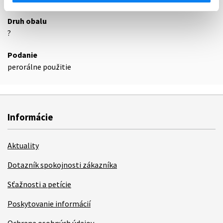
Druh obalu
?
Podanie
perorálne použitie
Informácie
Aktuality
Dotazník spokojnosti zákazníka
Sťažnosti a petície
Poskytovanie informácií