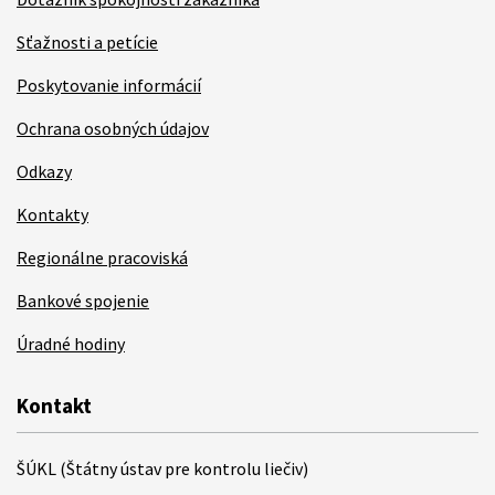
Sťažnosti a petície
Poskytovanie informácií
Ochrana osobných údajov
Odkazy
Kontakty
Regionálne pracoviská
Bankové spojenie
Úradné hodiny
Kontakt
ŠÚKL (Štátny ústav pre kontrolu liečiv)