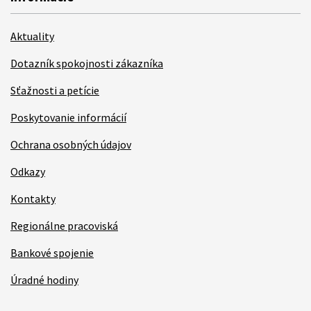
Aktuality
Dotazník spokojnosti zákazníka
Sťažnosti a petície
Poskytovanie informácií
Ochrana osobných údajov
Odkazy
Kontakty
Regionálne pracoviská
Bankové spojenie
Úradné hodiny