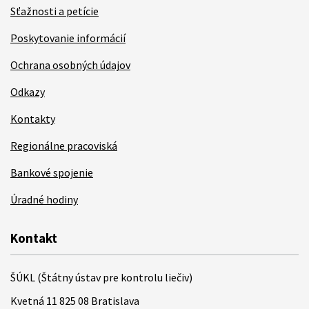
Sťažnosti a petície
Poskytovanie informácií
Ochrana osobných údajov
Odkazy
Kontakty
Regionálne pracoviská
Bankové spojenie
Úradné hodiny
Kontakt
ŠÚKL (Štátny ústav pre kontrolu liečiv)
Kvetná 11 825 08 Bratislava