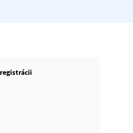
registrácii