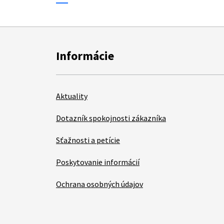
Informácie
Aktuality
Dotazník spokojnosti zákazníka
Sťažnosti a petície
Poskytovanie informácií
Ochrana osobných údajov