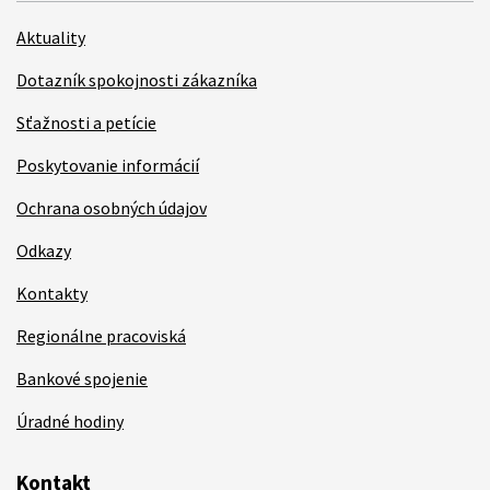
Aktuality
Dotazník spokojnosti zákazníka
Sťažnosti a petície
Poskytovanie informácií
Ochrana osobných údajov
Odkazy
Kontakty
Regionálne pracoviská
Bankové spojenie
Úradné hodiny
Kontakt