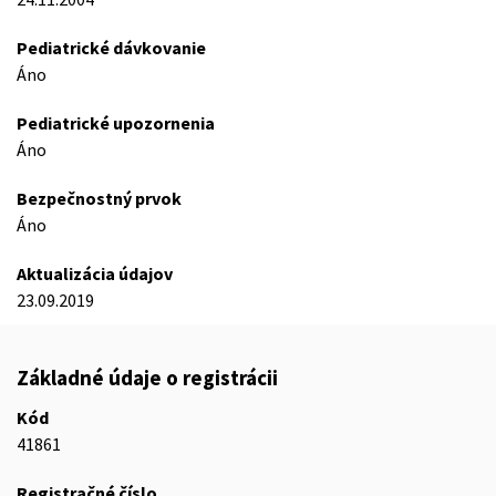
Pediatrické dávkovanie
Áno
Pediatrické upozornenia
Áno
Bezpečnostný prvok
Áno
Aktualizácia údajov
23.09.2019
Základné údaje o registrácii
Kód
41861
Registračné číslo