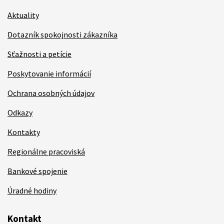
Aktuality
Dotazník spokojnosti zákazníka
Sťažnosti a petície
Poskytovanie informácií
Ochrana osobných údajov
Odkazy
Kontakty
Regionálne pracoviská
Bankové spojenie
Úradné hodiny
Kontakt