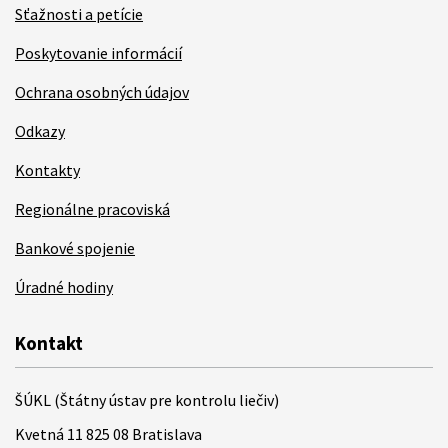
Sťažnosti a petície
Poskytovanie informácií
Ochrana osobných údajov
Odkazy
Kontakty
Regionálne pracoviská
Bankové spojenie
Úradné hodiny
Kontakt
ŠÚKL (Štátny ústav pre kontrolu liečiv)
Kvetná 11 825 08 Bratislava