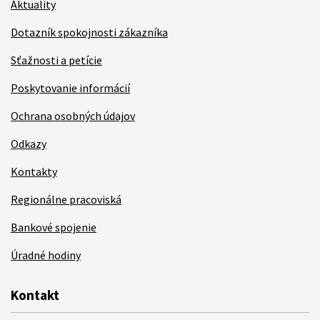
Aktuality
Dotazník spokojnosti zákazníka
Sťažnosti a petície
Poskytovanie informácií
Ochrana osobných údajov
Odkazy
Kontakty
Regionálne pracoviská
Bankové spojenie
Úradné hodiny
Kontakt