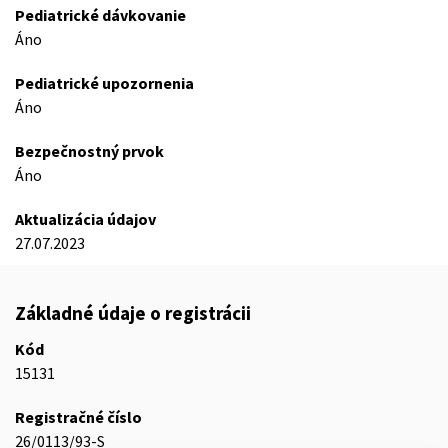
Pediatrické dávkovanie
Áno
Pediatrické upozornenia
Áno
Bezpečnostný prvok
Áno
Aktualizácia údajov
27.07.2023
Základné údaje o registrácii
Kód
15131
Registračné číslo
26/0113/93-S