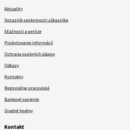
Aktuality
Dotazník spokojnosti zákazníka
Sťažnosti a petície
Poskytovanie informácií
Ochrana osobných údajov
Odkazy
Kontakty
Regionálne pracoviská
Bankové spojenie
Úradné hodiny
Kontakt