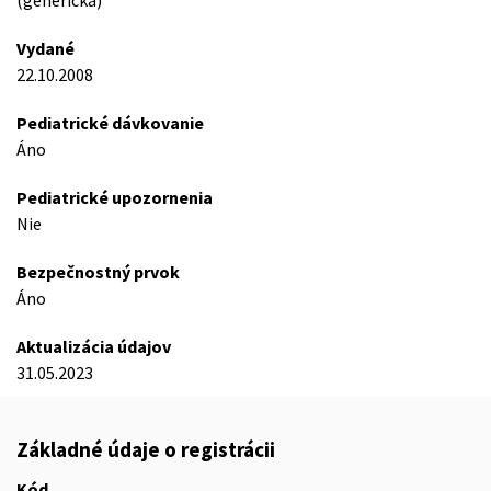
(generická)
Vydané
22.10.2008
Pediatrické dávkovanie
Áno
Pediatrické upozornenia
Nie
Bezpečnostný prvok
Áno
Aktualizácia údajov
31.05.2023
Základné údaje o registrácii
Kód