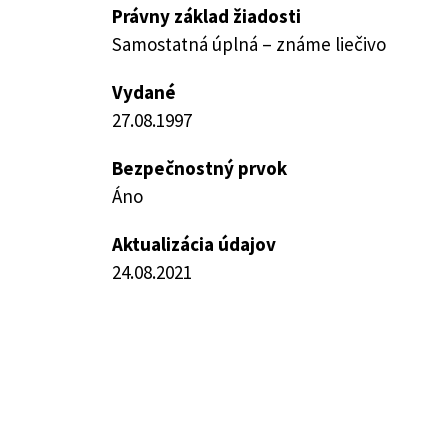
Právny základ žiadosti
Samostatná úplná – známe liečivo
Vydané
27.08.1997
Bezpečnostný prvok
Áno
Aktualizácia údajov
24.08.2021