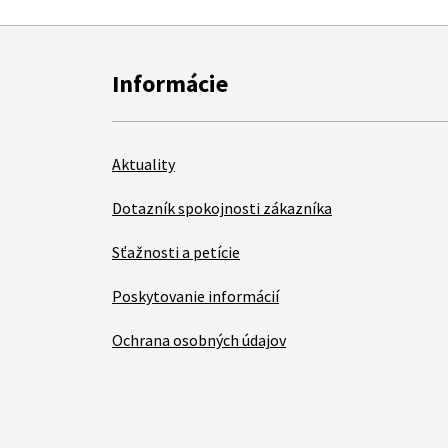
Informácie
Aktuality
Dotazník spokojnosti zákazníka
Sťažnosti a petície
Poskytovanie informácií
Ochrana osobných údajov