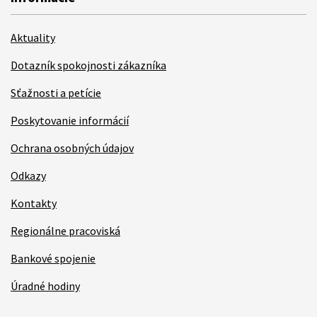
Aktuality
Dotazník spokojnosti zákazníka
Sťažnosti a petície
Poskytovanie informácií
Ochrana osobných údajov
Odkazy
Kontakty
Regionálne pracoviská
Bankové spojenie
Úradné hodiny