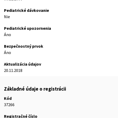
Pediatrické dávkovanie
Nie
Pediatrické upozornenia
Áno
Bezpečnostný prvok
Áno
Aktualizácia údajov
20.11.2018
Základné údaje o registrácii
Kód
37266
Registračné číslo