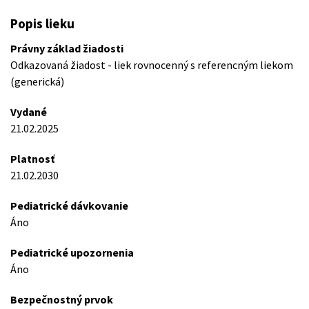
Popis lieku
Právny základ žiadosti
Odkazovaná žiadost - liek rovnocenný s referencným liekom
(generická)
Vydané
21.02.2025
Platnosť
21.02.2030
Pediatrické dávkovanie
Áno
Pediatrické upozornenia
Áno
Bezpečnostný prvok