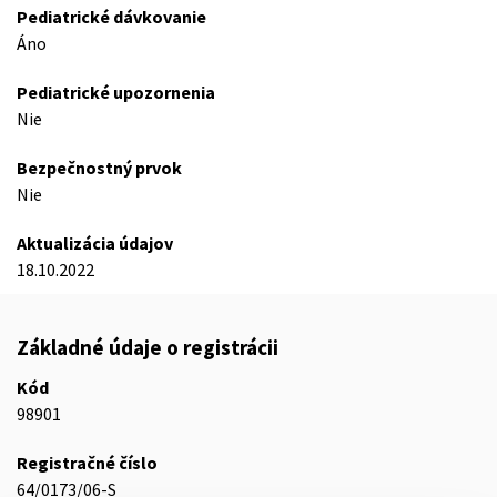
Pediatrické dávkovanie
Áno
Pediatrické upozornenia
Nie
Bezpečnostný prvok
Nie
Aktualizácia údajov
18.10.2022
Základné údaje o registrácii
Kód
98901
Registračné číslo
64/0173/06-S