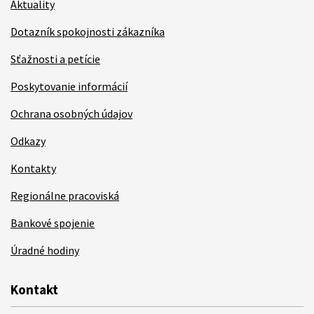
Aktuality
Dotazník spokojnosti zákazníka
Sťažnosti a petície
Poskytovanie informácií
Ochrana osobných údajov
Odkazy
Kontakty
Regionálne pracoviská
Bankové spojenie
Úradné hodiny
Kontakt