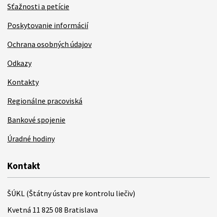
Sťažnosti a petície
Poskytovanie informácií
Ochrana osobných údajov
Odkazy
Kontakty
Regionálne pracoviská
Bankové spojenie
Úradné hodiny
Kontakt
ŠÚKL (Štátny ústav pre kontrolu liečiv)
Kvetná 11 825 08 Bratislava