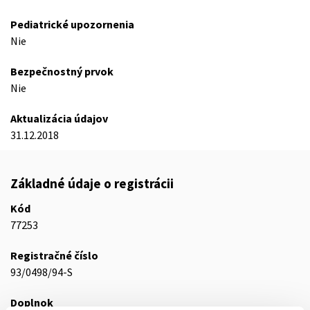
Pediatrické upozornenia
Nie
Bezpečnostný prvok
Nie
Aktualizácia údajov
31.12.2018
Základné údaje o registrácii
Kód
77253
Registračné číslo
93/0498/94-S
Doplnok