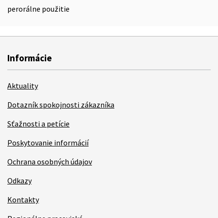
perorálne použitie
Informácie
Aktuality
Dotazník spokojnosti zákazníka
Sťažnosti a petície
Poskytovanie informácií
Ochrana osobných údajov
Odkazy
Kontakty