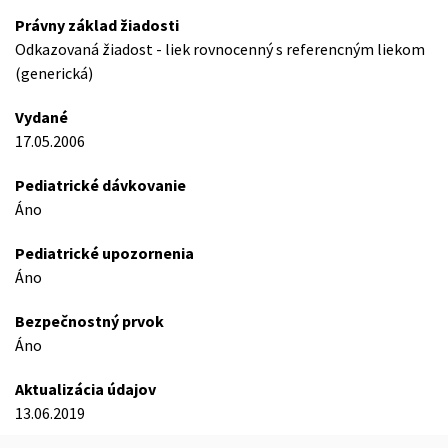
Právny základ žiadosti
Odkazovaná žiadost - liek rovnocenný s referencným liekom
(generická)
Vydané
17.05.2006
Pediatrické dávkovanie
Áno
Pediatrické upozornenia
Áno
Bezpečnostný prvok
Áno
Aktualizácia údajov
13.06.2019