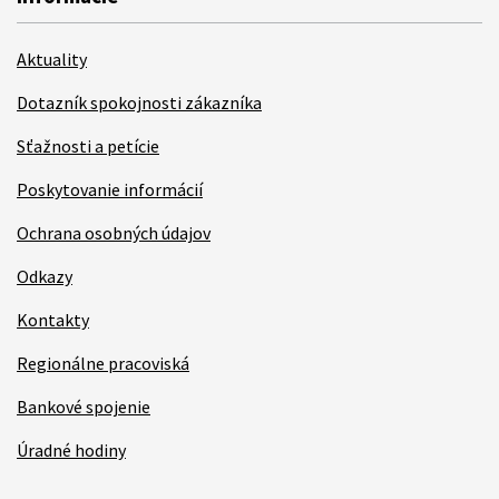
Aktuality
Dotazník spokojnosti zákazníka
Sťažnosti a petície
Poskytovanie informácií
Ochrana osobných údajov
Odkazy
Kontakty
Regionálne pracoviská
Bankové spojenie
Úradné hodiny