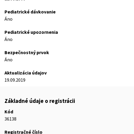
Pediatrické dávkovanie
Áno
Pediatrické upozornenia
Áno
Bezpečnostný prvok
Áno
Aktualizácia údajov
19.09.2019
Základné údaje o registrácii
Kód
36138
Registračné číslo