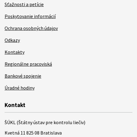
Sťažnosti a petície
Poskytovanie informácií
Ochrana osobných údajov
Odkazy
Kontakty
Regionálne pracoviská
Bankové spojenie
Úradné hodiny
Kontakt
ŠÚKL (Štátny ústav pre kontrolu liečiv)
Kvetná 11 825 08 Bratislava