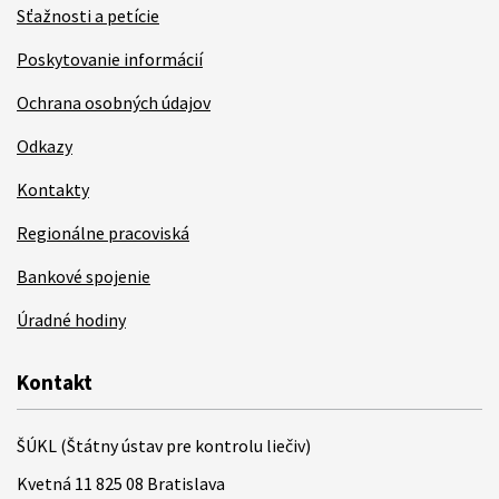
Sťažnosti a petície
Poskytovanie informácií
Ochrana osobných údajov
Odkazy
Kontakty
Regionálne pracoviská
Bankové spojenie
Úradné hodiny
Kontakt
ŠÚKL (Štátny ústav pre kontrolu liečiv)
Kvetná 11 825 08 Bratislava