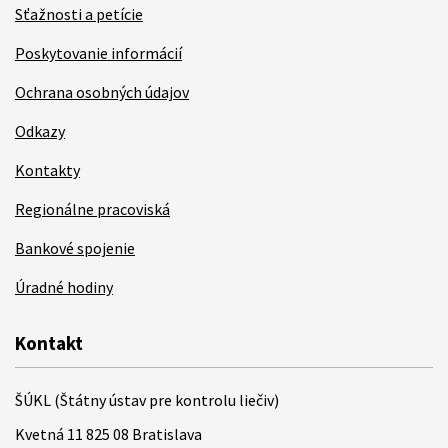
Sťažnosti a petície
Poskytovanie informácií
Ochrana osobných údajov
Odkazy
Kontakty
Regionálne pracoviská
Bankové spojenie
Úradné hodiny
Kontakt
ŠÚKL (Štátny ústav pre kontrolu liečiv)
Kvetná 11 825 08 Bratislava