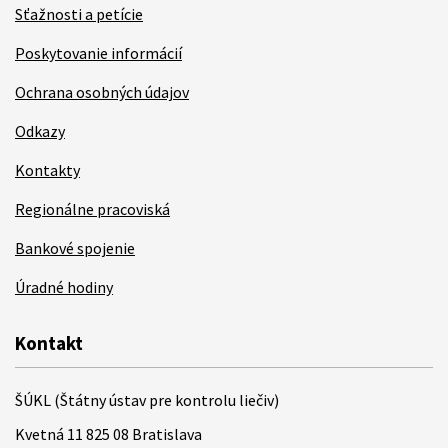
Sťažnosti a petície
Poskytovanie informácií
Ochrana osobných údajov
Odkazy
Kontakty
Regionálne pracoviská
Bankové spojenie
Úradné hodiny
Kontakt
ŠÚKL (Štátny ústav pre kontrolu liečiv)
Kvetná 11 825 08 Bratislava