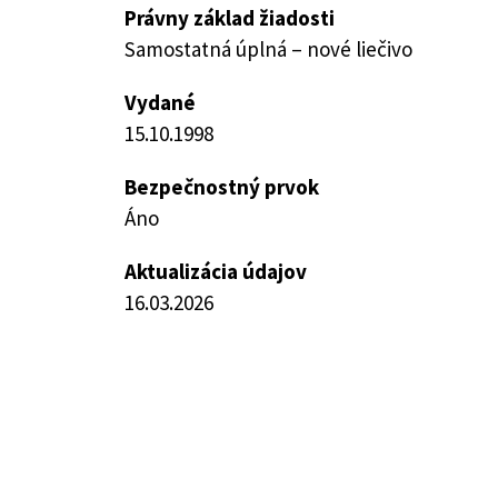
Právny základ žiadosti
Samostatná úplná – nové liečivo
Vydané
15.10.1998
Bezpečnostný prvok
Áno
Aktualizácia údajov
16.03.2026