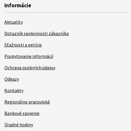
Informácie
Aktuality
Dotazník spokojnosti zákazníka
Sťažnosti a petície
Poskytovanie informácií
Ochrana osobných údajov
Odkazy
Kontakty
Regionálne pracoviská
Bankové spojenie
Úradné hodiny