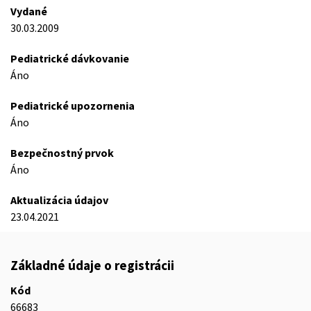
Vydané
30.03.2009
Pediatrické dávkovanie
Áno
Pediatrické upozornenia
Áno
Bezpečnostný prvok
Áno
Aktualizácia údajov
23.04.2021
Základné údaje o registrácii
Kód
66683