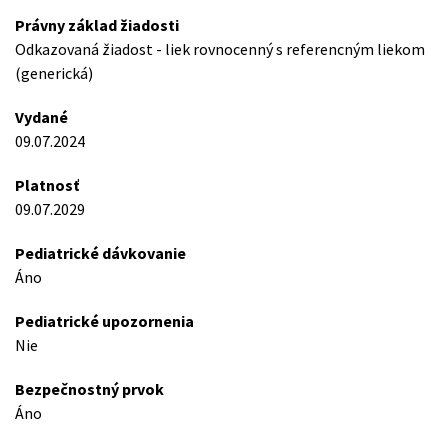
Právny základ žiadosti
Odkazovaná žiadost - liek rovnocenný s referencným liekom
(generická)
Vydané
09.07.2024
Platnosť
09.07.2029
Pediatrické dávkovanie
Áno
Pediatrické upozornenia
Nie
Bezpečnostný prvok
Áno