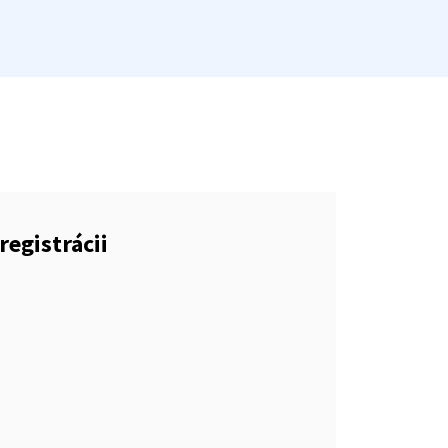
registrácii