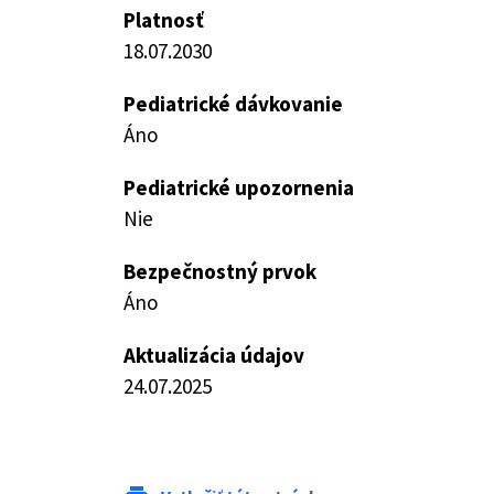
Platnosť
18.07.2030
Pediatrické dávkovanie
Áno
Pediatrické upozornenia
Nie
Bezpečnostný prvok
Áno
Aktualizácia údajov
24.07.2025