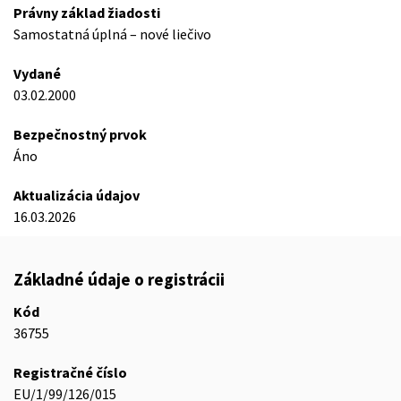
Právny základ žiadosti
Samostatná úplná – nové liečivo
Vydané
03.02.2000
Bezpečnostný prvok
Áno
Aktualizácia údajov
16.03.2026
Základné údaje o registrácii
Kód
36755
Registračné číslo
EU/1/99/126/015