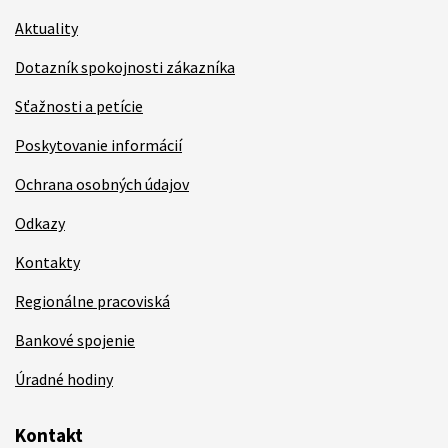
Aktuality
Dotazník spokojnosti zákazníka
Sťažnosti a petície
Poskytovanie informácií
Ochrana osobných údajov
Odkazy
Kontakty
Regionálne pracoviská
Bankové spojenie
Úradné hodiny
Kontakt