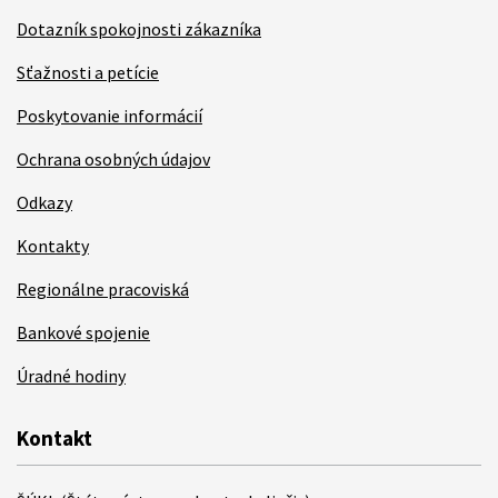
Dotazník spokojnosti zákazníka
Sťažnosti a petície
Poskytovanie informácií
Ochrana osobných údajov
Odkazy
Kontakty
Regionálne pracoviská
Bankové spojenie
Úradné hodiny
Kontakt