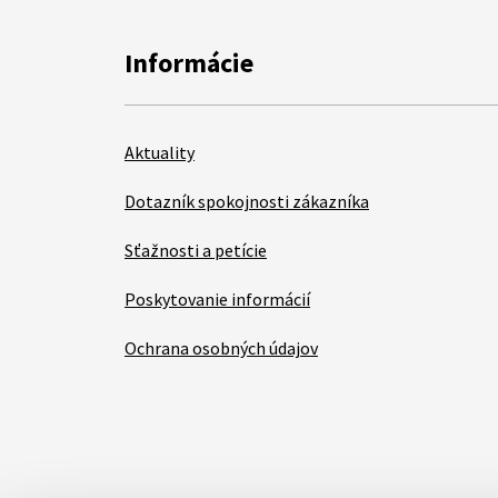
Informácie
Aktuality
Dotazník spokojnosti zákazníka
Sťažnosti a petície
Poskytovanie informácií
Ochrana osobných údajov