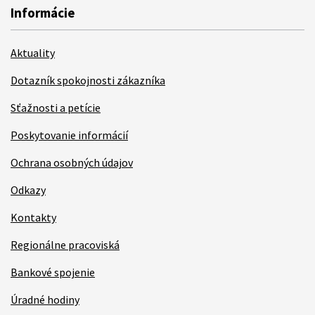
Informácie
Aktuality
Dotazník spokojnosti zákazníka
Sťažnosti a petície
Poskytovanie informácií
Ochrana osobných údajov
Odkazy
Kontakty
Regionálne pracoviská
Bankové spojenie
Úradné hodiny