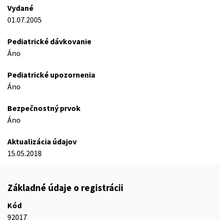
Vydané
01.07.2005
Pediatrické dávkovanie
Áno
Pediatrické upozornenia
Áno
Bezpečnostný prvok
Áno
Aktualizácia údajov
15.05.2018
Základné údaje o registrácii
Kód
92017