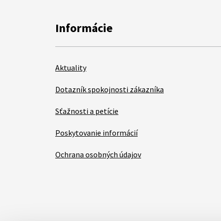
Informácie
Aktuality
Dotazník spokojnosti zákazníka
Sťažnosti a petície
Poskytovanie informácií
Ochrana osobných údajov