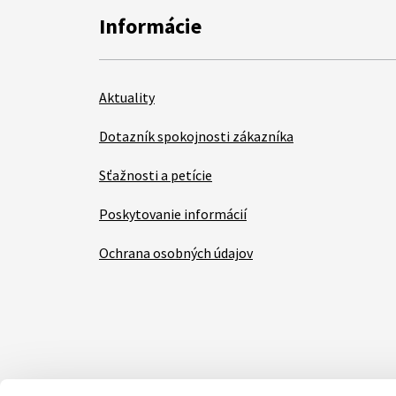
Informácie
Aktuality
Dotazník spokojnosti zákazníka
Sťažnosti a petície
Poskytovanie informácií
Ochrana osobných údajov