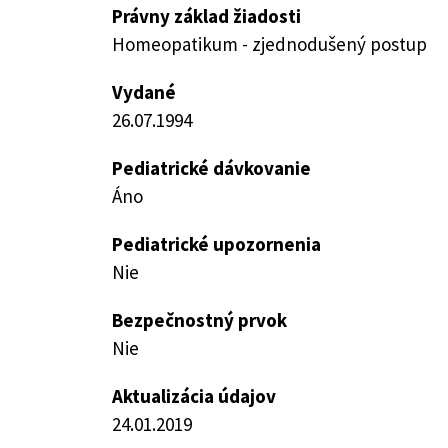
Právny základ žiadosti
Homeopatikum - zjednodušený postup
Vydané
26.07.1994
Pediatrické dávkovanie
Áno
Pediatrické upozornenia
Nie
Bezpečnostný prvok
Nie
Aktualizácia údajov
24.01.2019