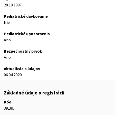
28.10.1997
Pediatrické dávkovanie
Nie
Pediatrické upozornenia
Áno
Bezpečnostný prvok
Áno
Aktualizácia údajov
06.04.2020
Základné údaje o registrácii
Kód
3918D