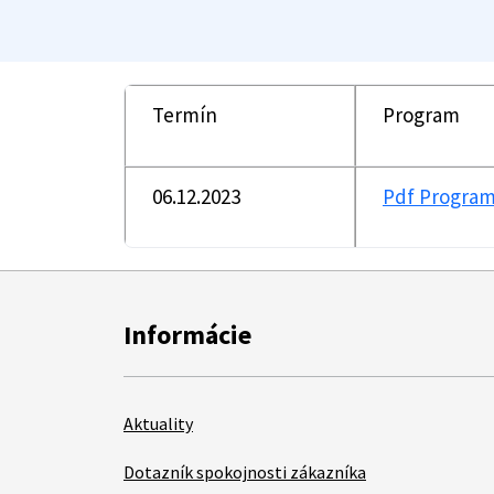
Termín
Program
06.12.2023
Pdf Progra
Informácie
Aktuality
Dotazník spokojnosti zákazníka