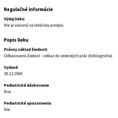
Regulačné informácie
Výdaj lieku
Nie je viazaný na lekársky predpis
Popis lieku
Právny základ žiadosti
Odkazovaná žiadost - odkaz do vedeckých prác (bibliografia)
Vydané
30.12.1969
Pediatrické dávkovanie
Áno
Pediatrické upozornenia
Nie