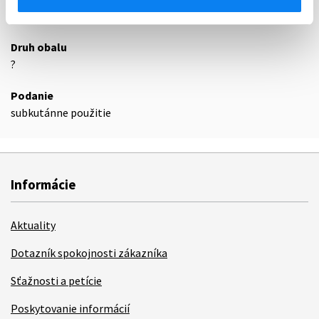
24
Druh obalu
?
Podanie
subkutánne použitie
Informácie
Aktuality
Dotazník spokojnosti zákazníka
Sťažnosti a petície
Poskytovanie informácií