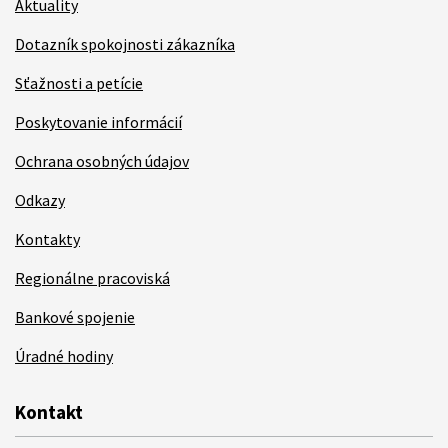
Aktuality
Dotazník spokojnosti zákazníka
Sťažnosti a petície
Poskytovanie informácií
Ochrana osobných údajov
Odkazy
Kontakty
Regionálne pracoviská
Bankové spojenie
Úradné hodiny
Kontakt