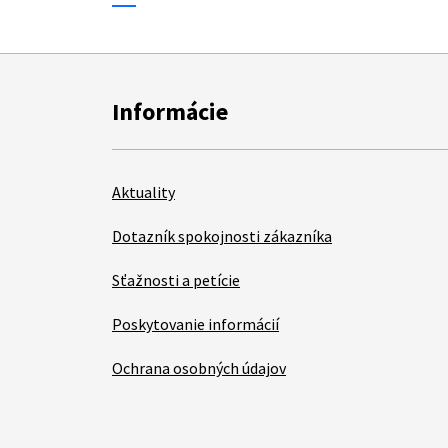
Informácie
Aktuality
Dotazník spokojnosti zákazníka
Sťažnosti a petície
Poskytovanie informácií
Ochrana osobných údajov