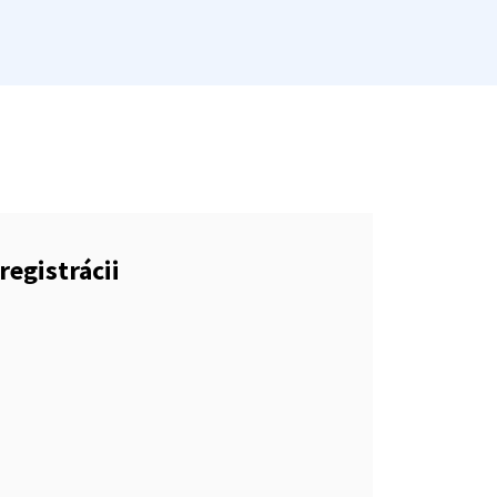
registrácii