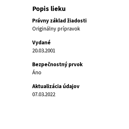
Popis lieku
Právny základ žiadosti
Originálny prípravok
Vydané
20.03.2001
Bezpečnostný prvok
Áno
Aktualizácia údajov
07.03.2022