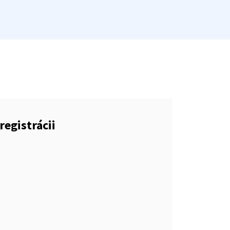
registrácii