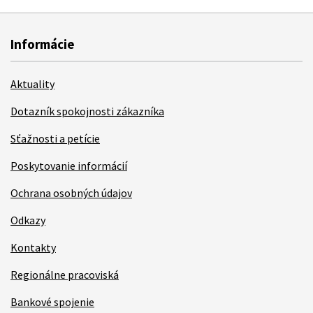
Informácie
Aktuality
Dotazník spokojnosti zákazníka
Sťažnosti a petície
Poskytovanie informácií
Ochrana osobných údajov
Odkazy
Kontakty
Regionálne pracoviská
Bankové spojenie