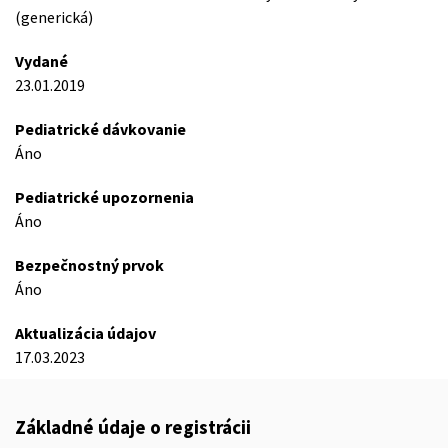
(generická)
Vydané
23.01.2019
Pediatrické dávkovanie
Áno
Pediatrické upozornenia
Áno
Bezpečnostný prvok
Áno
Aktualizácia údajov
17.03.2023
Základné údaje o registrácii