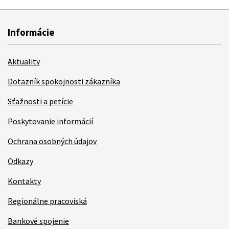
Informácie
Aktuality
Dotazník spokojnosti zákazníka
Sťažnosti a petície
Poskytovanie informácií
Ochrana osobných údajov
Odkazy
Kontakty
Regionálne pracoviská
Bankové spojenie