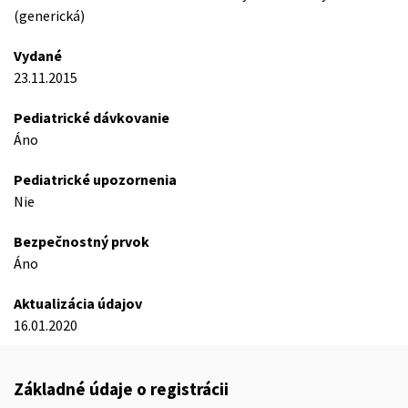
(generická)
Vydané
23.11.2015
Pediatrické dávkovanie
Áno
Pediatrické upozornenia
Nie
Bezpečnostný prvok
Áno
Aktualizácia údajov
16.01.2020
Základné údaje o registrácii