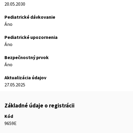
20.05.2030
Pediatrické dávkovanie
Áno
Pediatrické upozornenia
Áno
Bezpečnostný prvok
Áno
Aktualizácia údajov
27.05.2025
Základné údaje o registrácii
Kód
9659E