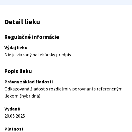
Detail lieku
Regulačné informácie
Výdaj lieku
Nie je viazaný na lekársky predpis
Popis lieku
Právny základ žiadosti
Odkazovaná žiadost s rozdielmi v porovnaní s referencným
liekom (hybridná)
Vydané
20.05.2025
Platnosť