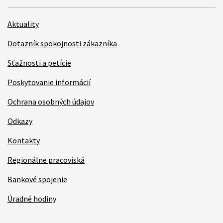
Aktuality
Dotazník spokojnosti zákazníka
Sťažnosti a petície
Poskytovanie informácií
Ochrana osobných údajov
Odkazy
Kontakty
Regionálne pracoviská
Bankové spojenie
Úradné hodiny