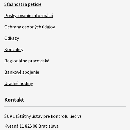
Sťažnosti a petície
Poskytovanie informácií
Ochrana osobných údajov
Odkazy
Kontakty
Regionálne pracoviská
Bankové spojenie
Úradné hodiny
Kontakt
ŠÚKL (Štátny ústav pre kontrolu liečiv)
Kvetná 11 825 08 Bratislava