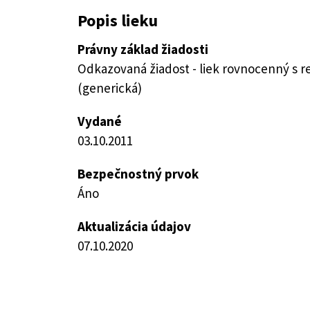
Popis lieku
Právny základ žiadosti
Odkazovaná žiadost - liek rovnocenný s 
(generická)
Vydané
03.10.2011
Bezpečnostný prvok
Áno
Aktualizácia údajov
07.10.2020