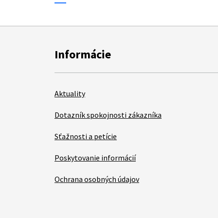
Informácie
Aktuality
Dotazník spokojnosti zákazníka
Sťažnosti a petície
Poskytovanie informácií
Ochrana osobných údajov