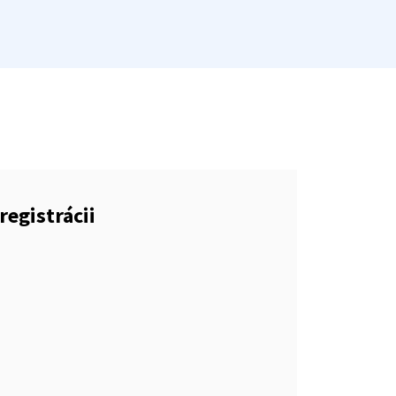
registrácii