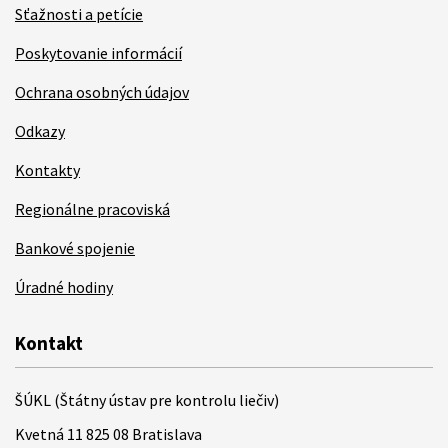
Sťažnosti a petície
Poskytovanie informácií
Ochrana osobných údajov
Odkazy
Kontakty
Regionálne pracoviská
Bankové spojenie
Úradné hodiny
Kontakt
ŠÚKL (Štátny ústav pre kontrolu liečiv)
Kvetná 11 825 08 Bratislava