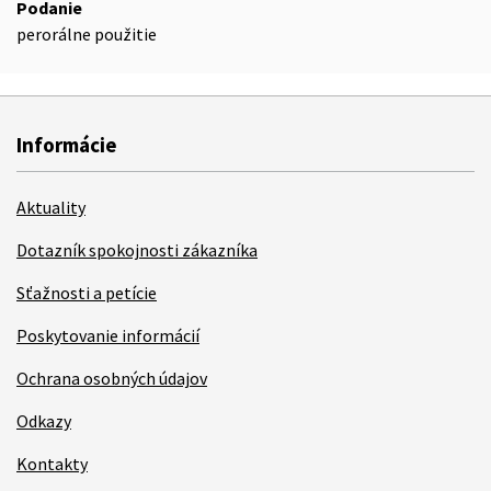
Podanie
perorálne použitie
Informácie
Aktuality
Dotazník spokojnosti zákazníka
Sťažnosti a petície
Poskytovanie informácií
Ochrana osobných údajov
Odkazy
Kontakty