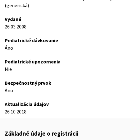
(generická)
Vydané
26.03.2008
Pediatrické dávkovanie
Áno
Pediatrické upozornenia
Nie
Bezpečnostný prvok
Áno
Aktualizácia údajov
26.10.2018
Základné údaje o registrácii