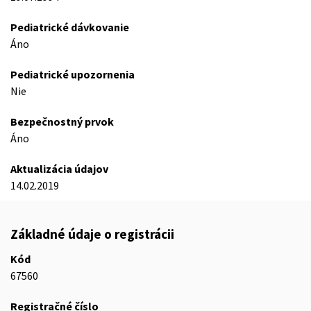
Pediatrické dávkovanie
Áno
Pediatrické upozornenia
Nie
Bezpečnostný prvok
Áno
Aktualizácia údajov
14.02.2019
Základné údaje o registrácii
Kód
67560
Registračné číslo