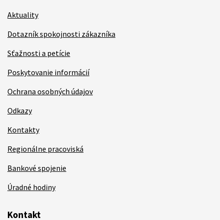
Aktuality
Dotazník spokojnosti zákazníka
Sťažnosti a petície
Poskytovanie informácií
Ochrana osobných údajov
Odkazy
Kontakty
Regionálne pracoviská
Bankové spojenie
Úradné hodiny
Kontakt