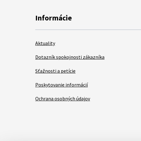
Informácie
Aktuality
Dotazník spokojnosti zákazníka
Sťažnosti a petície
Poskytovanie informácií
Ochrana osobných údajov