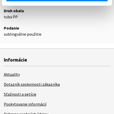
Druh obalu
tuba PP
Podanie
sublingválne použitie
Informácie
Aktuality
Dotazník spokojnosti zákazníka
Sťažnosti a petície
Poskytovanie informácií